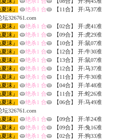
色夏沫』
🥧
绝杀1 合
🥧 【08合】 开:狗45准
色夏沫』
🥧
绝杀1 合
🥧 【11合】 开:马37准
326761.com
色夏沫』
🥧
绝杀1 合
🥧 【02合】 开:虎41准
色夏沫』
🥧
绝杀1 合
🥧 【09合】 开:虎29准
色夏沫』
🥧
绝杀1 合
🥧 【10合】 开:鼠07准
色夏沫』
🥧
绝杀1 合
🥧 【12合】 开:牛30准
色夏沫』
🥧
绝杀1 合
🥧 【13合】 开:鼠07准
色夏沫』
🥧
绝杀1 合
🥧 【12合】 开:马37准
色夏沫』
🥧
绝杀1 合
🥧 【11合】 开:牛30准
色夏沫』
🥧
绝杀1 合
🥧 【04合】 开:羊48准
色夏沫』
🥧
绝杀1 合
🥧 【11合】 开:蛇26准
色夏沫』
🥧
绝杀1 合
🥧 【06合】 开:马49准
326761.com
色夏沫』
🥧
绝杀1 合
🥧 【09合】 开:羊24准
色夏沫』
🥧
绝杀1 合
🥧 【09合】 开:兔16准
色夏沫』
🥧
绝杀1 合
🥧 【02合】 开:狗33准