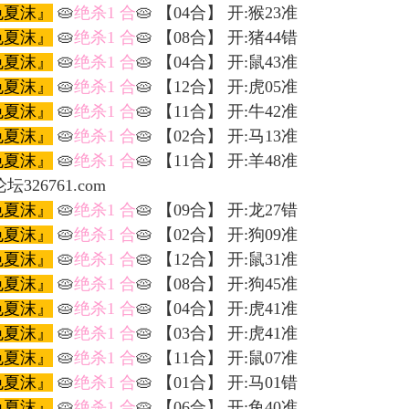
色夏沫』
🥧
绝杀1 合
🥧 【04合】 开:猴23准
色夏沫』
🥧
绝杀1 合
🥧 【08合】 开:猪44错
色夏沫』
🥧
绝杀1 合
🥧 【04合】 开:鼠43准
色夏沫』
🥧
绝杀1 合
🥧 【12合】 开:虎05准
色夏沫』
🥧
绝杀1 合
🥧 【11合】 开:牛42准
色夏沫』
🥧
绝杀1 合
🥧 【02合】 开:马13准
色夏沫』
🥧
绝杀1 合
🥧 【11合】 开:羊48准
326761.com
色夏沫』
🥧
绝杀1 合
🥧 【09合】 开:龙27错
色夏沫』
🥧
绝杀1 合
🥧 【02合】 开:狗09准
色夏沫』
🥧
绝杀1 合
🥧 【12合】 开:鼠31准
色夏沫』
🥧
绝杀1 合
🥧 【08合】 开:狗45准
色夏沫』
🥧
绝杀1 合
🥧 【04合】 开:虎41准
色夏沫』
🥧
绝杀1 合
🥧 【03合】 开:虎41准
色夏沫』
🥧
绝杀1 合
🥧 【11合】 开:鼠07准
色夏沫』
🥧
绝杀1 合
🥧 【01合】 开:马01错
色夏沫』
🥧
绝杀1 合
🥧 【06合】 开:兔40准