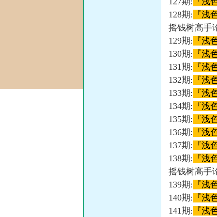
127期:
『浅
128期:
『浅
摇钱树高手论坛
129期:
『浅
130期:
『浅
131期:
『浅
132期:
『浅
133期:
『浅
134期:
『浅
135期:
『浅
136期:
『浅
137期:
『浅
138期:
『浅
摇钱树高手论坛
139期:
『浅
140期:
『浅
141期:
『浅