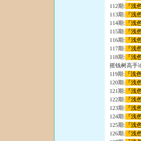
112期:
『浅
113期:
『浅
114期:
『浅
115期:
『浅
116期:
『浅
117期:
『浅
118期:
『浅
摇钱树高手论坛
119期:
『浅
120期:
『浅
121期:
『浅
122期:
『浅
123期:
『浅
124期:
『浅
125期:
『浅
126期:
『浅