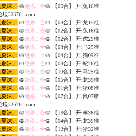
色夏沫』
🥧
绝杀1 合
🥧 【06合】 开:兔16准
326761.com
色夏沫』
🥧
绝杀1 合
🥧 【08合】 开:龙15准
色夏沫』
🥧
绝杀1 合
🥧 【02合】 开:兔16准
色夏沫』
🥧
绝杀1 合
🥧 【02合】 开:虎29准
色夏沫』
🥧
绝杀1 合
🥧 【08合】 开:马25准
色夏沫』
🥧
绝杀1 合
🥧 【04合】 开:狗09准
色夏沫』
🥧
绝杀1 合
🥧 【03合】 开:蛇26准
色夏沫』
🥧
绝杀1 合
🥧 【10合】 开:马25准
色夏沫』
🥧
绝杀1 合
🥧 【05合】 开:龙39准
色夏沫』
🥧
绝杀1 合
🥧 【01合】 开:猪08准
色夏沫』
🥧
绝杀1 合
🥧 【07合】 开:鼠07错
326761.com
色夏沫』
🥧
绝杀1 合
🥧 【13合】 开:羊36准
色夏沫』
🥧
绝杀1 合
🥧 【04合】 开:龙39准
色夏沫』
🥧
绝杀1 合
🥧 【12合】 开:猪32准