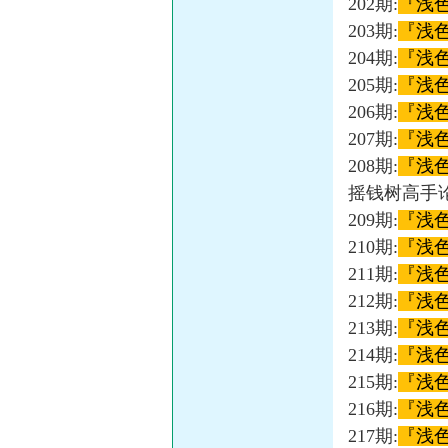
202期:
『浅
203期:
『浅
204期:
『浅
205期:
『浅
206期:
『浅
207期:
『浅
208期:
『浅
摇钱树高手论坛
209期:
『浅
210期:
『浅
211期:
『浅
212期:
『浅
213期:
『浅
214期:
『浅
215期:
『浅
216期:
『浅
217期:
『浅