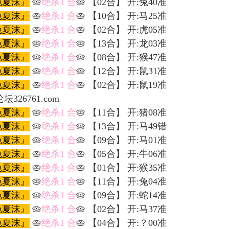
色夏沫』
🥧
绝杀1 合
🥧 【02合】 开:兔40准
色夏沫』
🥧
绝杀1 合
🥧 【10合】 开:马25准
色夏沫』
🥧
绝杀1 合
🥧 【02合】 开:虎05准
色夏沫』
🥧
绝杀1 合
🥧 【13合】 开:龙03准
色夏沫』
🥧
绝杀1 合
🥧 【08合】 开:猴47准
色夏沫』
🥧
绝杀1 合
🥧 【12合】 开:鼠31准
色夏沫』
🥧
绝杀1 合
🥧 【02合】 开:鼠19准
326761.com
色夏沫』
🥧
绝杀1 合
🥧 【11合】 开:猪08准
色夏沫』
🥧
绝杀1 合
🥧 【13合】 开:马49错
色夏沫』
🥧
绝杀1 合
🥧 【09合】 开:马01准
色夏沫』
🥧
绝杀1 合
🥧 【05合】 开:牛06准
色夏沫』
🥧
绝杀1 合
🥧 【01合】 开:猴35准
色夏沫』
🥧
绝杀1 合
🥧 【11合】 开:兔04准
色夏沫』
🥧
绝杀1 合
🥧 【09合】 开:蛇14准
色夏沫』
🥧
绝杀1 合
🥧 【02合】 开:马37准
色夏沫』
🥧
绝杀1 合
🥧 【04合】 开:？00准