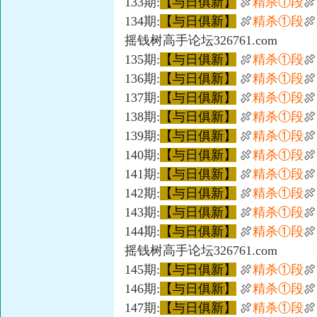
133期:
【与日俱新】
🍖
精杀①段

134期:
【与日俱新】
🍖
精杀①段

摇钱树高手论坛326761.com
135期:
【与日俱新】
🍖
精杀①段

136期:
【与日俱新】
🍖
精杀①段

137期:
【与日俱新】
🍖
精杀①段

138期:
【与日俱新】
🍖
精杀①段

139期:
【与日俱新】
🍖
精杀①段

140期:
【与日俱新】
🍖
精杀①段

141期:
【与日俱新】
🍖
精杀①段

142期:
【与日俱新】
🍖
精杀①段

143期:
【与日俱新】
🍖
精杀①段

144期:
【与日俱新】
🍖
精杀①段

摇钱树高手论坛326761.com
145期:
【与日俱新】
🍖
精杀①段

146期:
【与日俱新】
🍖
精杀①段

147期:
【与日俱新】
🍖
精杀①段
