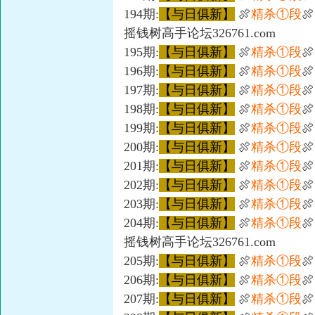
194期:
【与日俱新】
🍖
精杀①段

摇钱树高手论坛326761.com
195期:
【与日俱新】
🍖
精杀①段

196期:
【与日俱新】
🍖
精杀①段

197期:
【与日俱新】
🍖
精杀①段

198期:
【与日俱新】
🍖
精杀①段

199期:
【与日俱新】
🍖
精杀①段

200期:
【与日俱新】
🍖
精杀①段

201期:
【与日俱新】
🍖
精杀①段

202期:
【与日俱新】
🍖
精杀①段

203期:
【与日俱新】
🍖
精杀①段

204期:
【与日俱新】
🍖
精杀①段

摇钱树高手论坛326761.com
205期:
【与日俱新】
🍖
精杀①段

206期:
【与日俱新】
🍖
精杀①段

207期:
【与日俱新】
🍖
精杀①段
