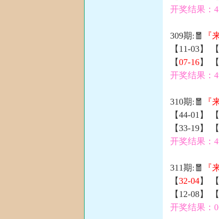
开奖结果：45-4
309期:🧧
『
【11-03】 【
【
07-16
】 【
开奖结果：49-0
310期:🧧
『
【44-01】 【
【33-19】 
开奖结果：49-0
311期:🧧
『
【
32-04
】 【
【12-08】 【
开奖结果：06-3