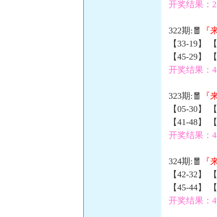
开奖结果：28-0
322期:🧧
『
【33-19】 
【45-29】 【
开奖结果：46-0
323期:🧧
『
【05-30】 【
【41-48】 【
开奖结果：48-2
324期:🧧
『
【42-32】 【
【45-44】 【
开奖结果：49-3