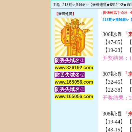
主题 :
218期✨摇钱树✨【来袭翅膀★8组2中2★通
摇钱树高手论坛--全
【
来袭翅膀
】
218期✨摇钱树✨
306期:🧧
『
【47-05】 【
【19-23】 【
开奖结果：10-2
防丢失域名
①
www.326192.com
307期:🧧
『
防丢失域名
②
【32-45】 【
www.165056.com
防丢失域名
③
【22-38】 【
www.165056.com
开奖结果：21-4
308期:🧧
『
【19-44】 【
【43-15】 【