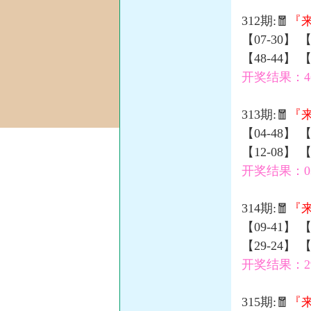
312期:🧧
『
【07-30】 【
【48-44】 【
开奖结果：46-1
313期:🧧
『
【04-48】 【
【12-08】 【
开奖结果：03-2
314期:🧧
『
【09-41】 【
【29-24】 【
开奖结果：29-4
315期:🧧
『