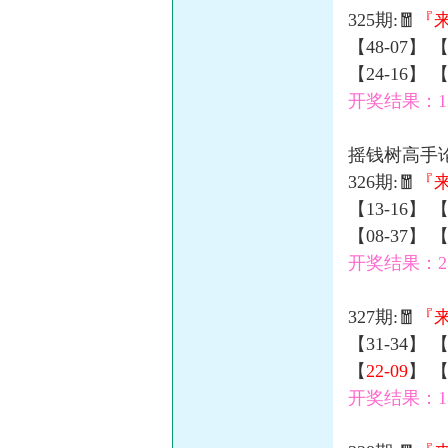
325期:🧧
『
【48-07】 【
【24-16】 【
开奖结果：12-0
摇钱树高手论坛
326期:🧧
『
【13-16】 【
【08-37】 【
开奖结果：23-0
327期:🧧
『
【31-34】 【
【
22-09
】 【
开奖结果：13-4