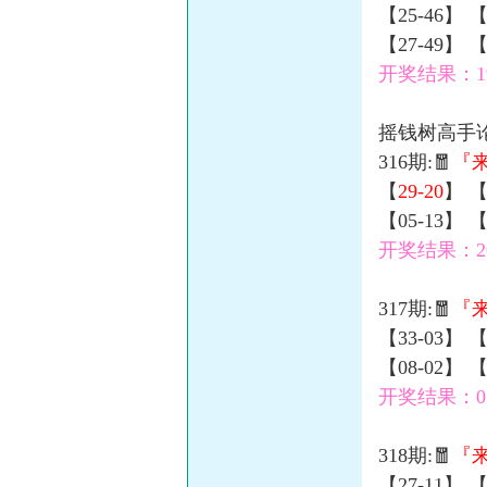
【25-46】 【
【27-49】 【
开奖结果：19-4
摇钱树高手论坛
316期:🧧
『
【
29-20
】 【
【05-13】 【
开奖结果：20-2
317期:🧧
『
【33-03】 【
【08-02】 【
开奖结果：05-1
318期:🧧
『
【27-11】 【