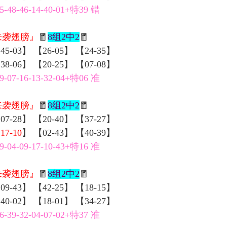
8-46-14-40-01+特39 错
来袭翅膀』
🧧
8组2中2
🧧
45-03】 【26-05】 【24-35】
38-06】 【20-25】 【07-08】
7-16-13-32-04+特06 准
来袭翅膀』
🧧
8组2中2
🧧
07-28】 【20-40】 【37-27】
【
17-10
】 【02-43】 【40-39】
4-09-17-10-43+特16 准
来袭翅膀』
🧧
8组2中2
🧧
09-43】 【42-25】 【18-15】
40-02】 【18-01】 【34-27】
9-32-04-07-02+特37 准