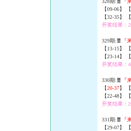
328期:🧧
『
【09-06】 【
【32-35】 【
开奖结果：28-3
329期:🧧
『
【13-15】 【
【23-14】 【
开奖结果：46-1
330期:🧧
『
【
20-37
】 【
【22-48】 【
开奖结果：20-3
331期:🧧
『
【29-07】 【